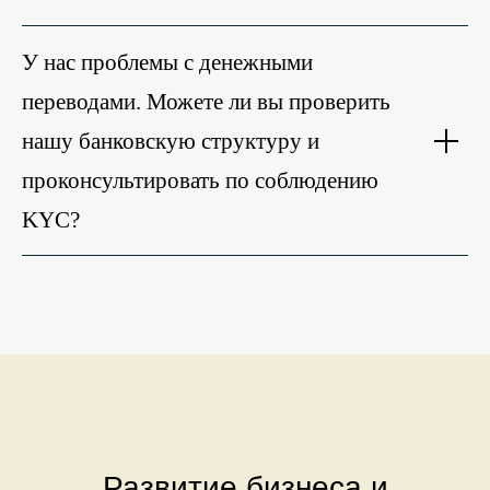
У нас проблемы с денежными
переводами. Можете ли вы проверить
нашу банковскую структуру и
проконсультировать по соблюдению
KYC?
Развитие бизнеса и