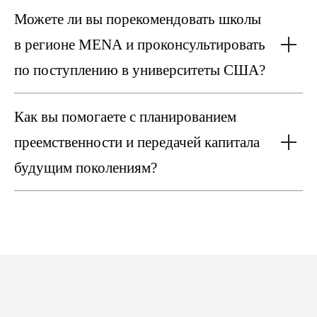
Можете ли вы порекомендовать школы
в регионе MENA и проконсультировать
по поступлению в университеты США?
Как вы помогаете с планированием
преемственности и передачей капитала
будущим поколениям?