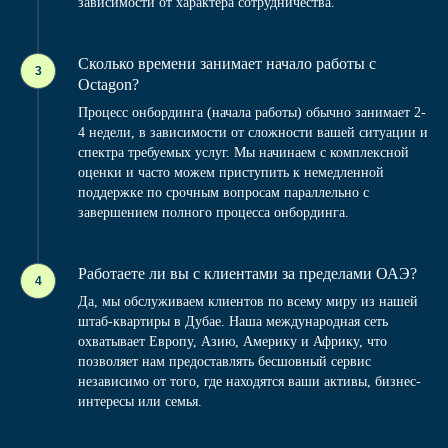
зависимости от характера сотрудничества.
Сколько времени занимает начало работы с
Octagon?
Процесс онбординга (начала работы) обычно занимает 2-
4 недели, в зависимости от сложности вашей ситуации и
спектра требуемых услуг. Мы начинаем с комплексной
оценки и часто можем приступить к немедленной
поддержке по срочным вопросам параллельно с
завершением полного процесса онбординга.
Работаете ли вы с клиентами за пределами ОАЭ?
Да, мы обслуживаем клиентов по всему миру из нашей
штаб-квартиры в Дубае. Наша международная сеть
охватывает Европу, Азию, Америку и Африку, что
позволяет нам предоставлять бесшовный сервис
независимо от того, где находятся ваши активы, бизнес-
интересы или семья.