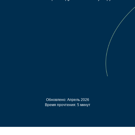
Обновлено: Апрель 2026
Время прочтения: 5 минут