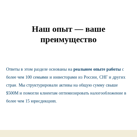
Наш опыт — ваше
преимущество
Ответы в этом разделе основаны на
реальном опыте работы
с
более чем 100 семьями и инвесторами из России, СНГ и других
стран. Мы структурировали активы на общую сумму свыше
$500M и помогли клиентам оптимизировать налогообложение в
более чем 15 юрисдикциях.