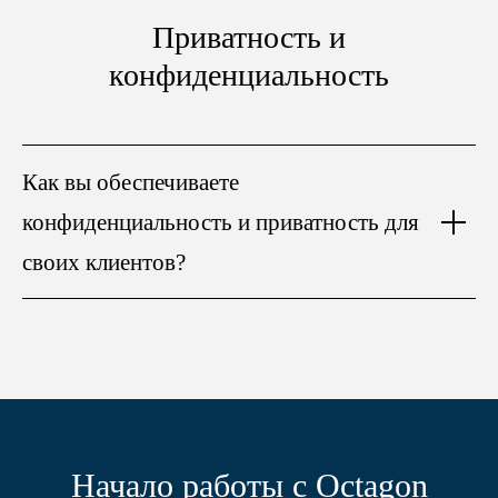
Приватность и
конфиденциальность
Как вы обеспечиваете
конфиденциальность и приватность для
своих клиентов?
Начало работы с Octagon