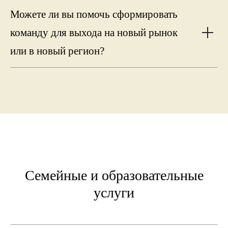
Можете ли вы помочь сформировать
команду для выхода на новый рынок
или в новый регион?
Cемейные и образовательные
услуги