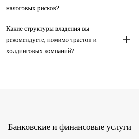
налоговых рисков?
Какие структуры владения вы
рекомендуете, помимо трастов и
холдинговых компаний?
Банковские и финансовые услуги