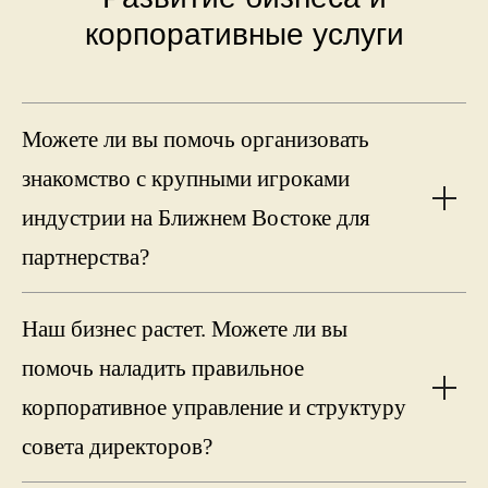
корпоративные услуги
Можете ли вы помочь организовать
знакомство с крупными игроками
индустрии на Ближнем Востоке для
партнерства?
Наш бизнес растет. Можете ли вы
помочь наладить правильное
корпоративное управление и структуру
совета директоров?