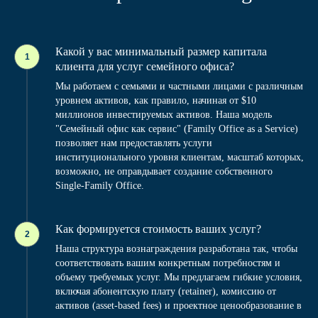
Какой у вас минимальный размер капитала
клиента для услуг семейного офиса?
Мы работаем с семьями и частными лицами с различным
уровнем активов, как правило, начиная от $10
миллионов инвестируемых активов. Наша модель
"Семейный офис как сервис" (Family Office as a Service)
позволяет нам предоставлять услуги
институционального уровня клиентам, масштаб которых,
возможно, не оправдывает создание собственного
Single-Family Office.
Как формируется стоимость ваших услуг?
Наша структура вознаграждения разработана так, чтобы
соответствовать вашим конкретным потребностям и
объему требуемых услуг. Мы предлагаем гибкие условия,
включая абонентскую плату (retainer), комиссию от
активов (asset-based fees) и проектное ценообразование в