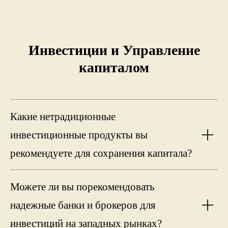
Инвестиции и Управление
капиталом
Какие нетрадиционные
инвестиционные продукты вы
рекомендуете для сохранения капитала?
Можете ли вы порекомендовать
надежные банки и брокеров для
инвестиций на западных рынках?