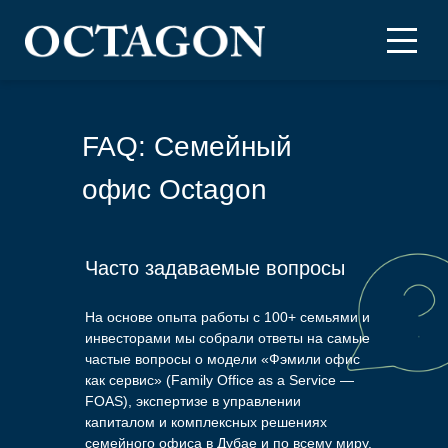
FAQ: Семейный
офис Octagon
Часто задаваемые вопросы
На основе опыта работы с 100+ семьями и
инвесторами мы собрали ответы на самые
частые вопросы о модели «Фэмили офис
как сервис» (Family Office as a Service —
FOAS), экспертизе в управлении
капиталом и комплексных решениях
семейного офиса в Дубае и по всему миру.