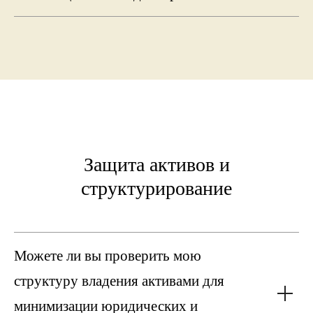
Защита активов и
структурирование
Можете ли вы проверить мою
структуру владения активами для
минимизации юридических и