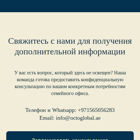
Свяжитесь с нами для получения
дополнительной информации
У вас есть вопрос, который здесь не освещен? Наша
команда готова предоставить конфиденциальную
консультацию по вашим конкретным потребностям
семейного офиса.
Телефон и Whatsapp: +971565056283
Email: info@octoglobal.ae